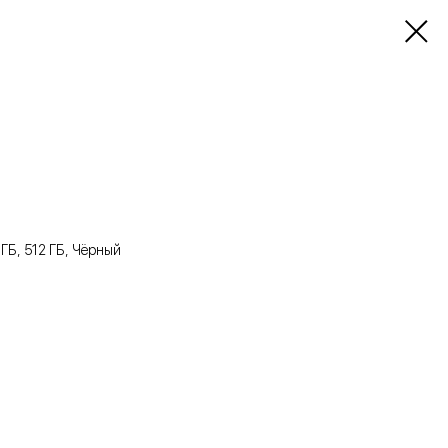
 ГБ, 512 ГБ, Чёрный